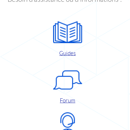
Guides
Forum